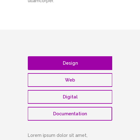
ullamcorper.
Design
Web
Digital
Documentation
Lorem ipsum dolor sit amet,