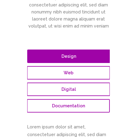
consectetuer adipiscing elit, sed diam
nonummy nibh euismod tincidunt ut
laoreet dolore magna aliquam erat
volutpat, ut wisi enim ad minim veniam
Design
Web
Digital
Documentation
Lorem ipsum dolor sit amet,
consectetuer adipiscing elit, sed diam