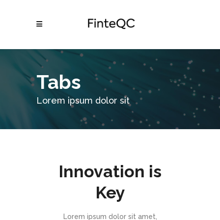
Tabs
Lorem ipsum dolor sit
Innovation is
Key
Lorem ipsum dolor sit amet,