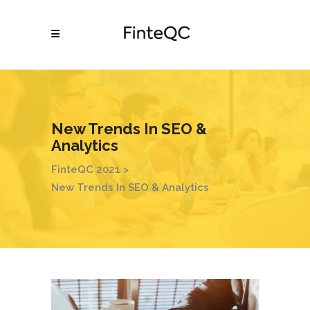
New Trends In SEO &
Analytics
FinteQC 2021
>
New Trends In SEO & Analytics