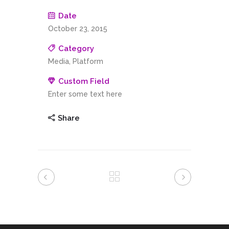
Date
October 23, 2015
Category
Media, Platform
Custom Field
Enter some text here
Share